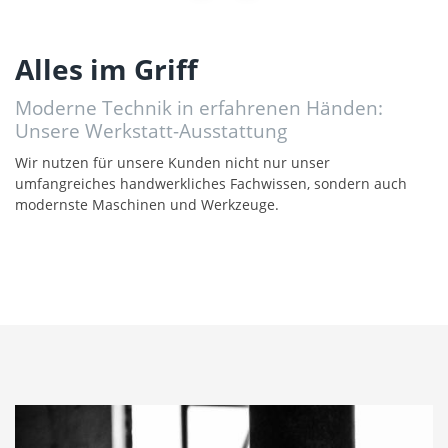
Alles im Griff
Moderne Technik in erfahrenen Händen:
Unsere Werkstatt-Ausstattung
Wir nutzen für unsere Kunden nicht nur unser
umfangreiches handwerkliches Fachwissen, sondern auch
modernste Maschinen und Werkzeuge.